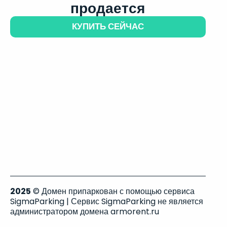
продается
КУПИТЬ СЕЙЧАС
2025
© Домен припаркован с помощью сервиса
SigmaParking | Сервис SigmaParking не является
администратором домена armorent.ru